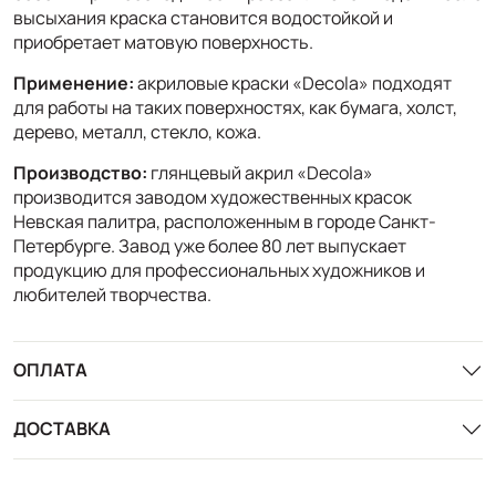
высыхания краска становится водостойкой и
приобретает матовую поверхность.
Применение:
акриловые краски «Decola» подходят
для работы на таких поверхностях, как бумага, холст,
дерево, металл, стекло, кожа.
Производство:
глянцевый акрил «Decola»
производится заводом художественных красок
Невская палитра, расположенным в городе Санкт-
Петербурге. Завод уже более 80 лет выпускает
продукцию для профессиональных художников и
любителей творчества.
ОПЛАТА
ДОСТАВКА