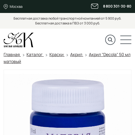
8 800 301-30-80
Москва
Бесплатная доставка любой транспортной компанией от 5 900 руб.
Бесплатная доставка в ПВЗ от 3 000 руб.
Главная
Каталог
Краски
Акрил
Акрил "Decola" 50 мл
матовый