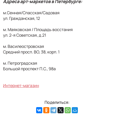
Адреса арт-маркетов в Петербурге:
м.Сенная/Спасская/Садовая
ул. Гражданская, 12
м. Маяковская / Площадь восстания
ул. 2-я Советская, д.21
м. Василеостровская
Средний просп. ВО, 38, корп. 1
м. Петроградская
Большой проспект П.С., 98а
Интернет-магазин
Поделиться: