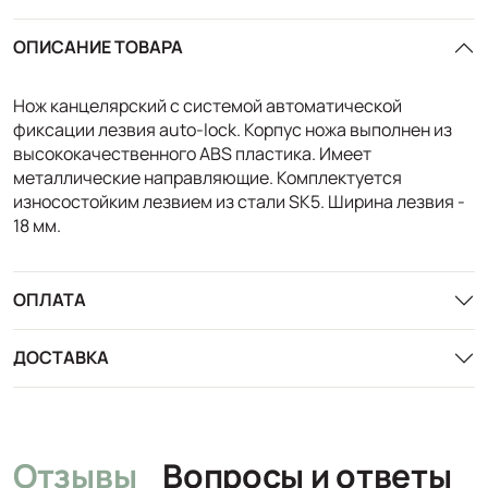
ОПИСАНИЕ ТОВАРА
Нож канцелярский с системой автоматической
фиксации лезвия auto-lock. Корпус ножа выполнен из
высококачественного ABS пластика. Имеет
металлические направляющие. Комплектуется
износостойким лезвием из стали SK5. Ширина лезвия -
18 мм.
ОПЛАТА
ДОСТАВКА
Отзывы
Вопросы и ответы