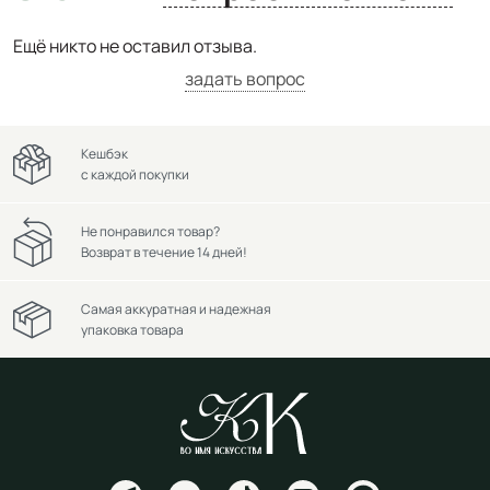
Ещё никто не оставил отзыва.
задать вопрос
Кешбэк
с каждой покупки
Не понравился товар?
Возврат в течение 14 дней!
Самая аккуратная и надежная
упаковка товара