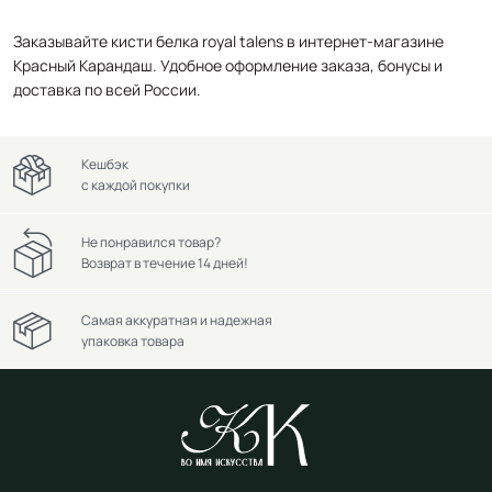
Заказывайте кисти белка royal talens в интернет-магазине
Красный Карандаш. Удобное оформление заказа, бонусы и
доставка по всей России.
Кешбэк
с каждой покупки
Не понравился товар?
Возврат в течение 14 дней!
Самая аккуратная и надежная
упаковка товара