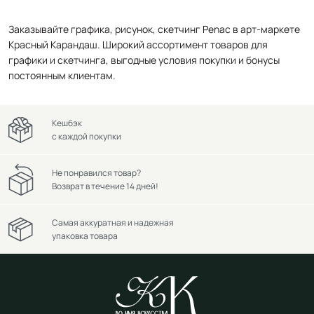
Заказывайте графика, рисунок, скетчинг Penac в арт-маркете
Красный Карандаш. Широкий ассортимент товаров для
графики и скетчинга, выгодные условия покупки и бонусы
постоянным клиентам.
Кешбэк
с каждой покупки
Не понравился товар?
Возврат в течение 14 дней!
Самая аккуратная и надежная
упаковка товара