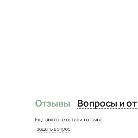
Отзывы
Вопро
Ещё никто не оставил отзыва.
задать вопрос