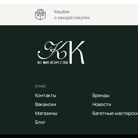
Кешбэк
с каждой покупки
О НАС
Контакты
Бренды
Вакансии
Новости
Магазины
Багетные мастерск
Блог