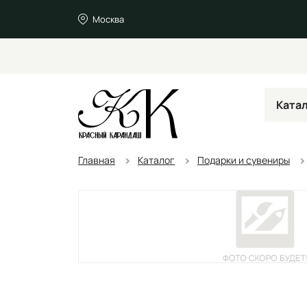
Москва
Ката
Главная
Каталог
Подарки и сувениры