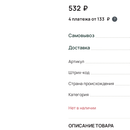
532
4 платежа от 133
?
Самовывоз
Доставка
Артикул
Штрих-код
Страна происхождения
Категория
Нет в наличии
ОПИСАНИЕ ТОВАРА