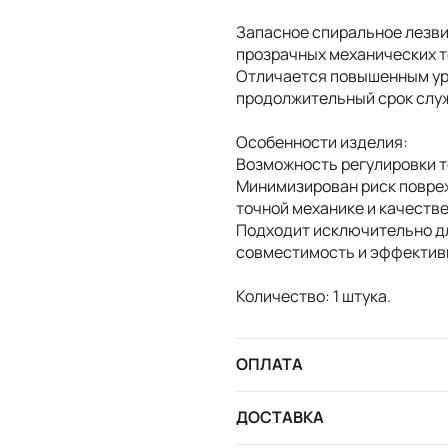
Запасное спиральное лезв
прозрачных механических т
Отличается повышенным ур
продолжительный срок служ
Особенности изделия:
Возможность регулировки т
Минимизирован риск повре
точной механике и качестве
Подходит исключительно дл
совместимость и эффектив
Количество: 1 штука.
ОПЛАТА
ДОСТАВКА