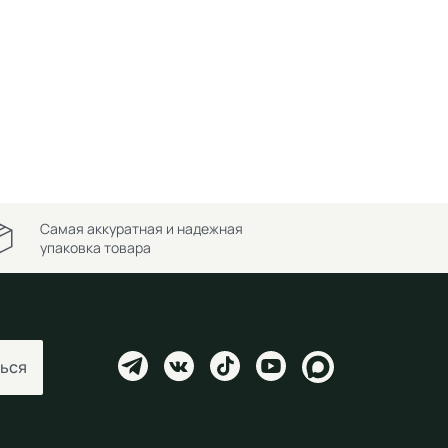
Самая аккуратная и надежная
упаковка товара
ься