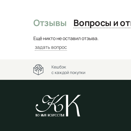
Отзывы
Вопро
Ещё никто не оставил отзыва.
задать вопрос
Кешбэк
с каждой покупки