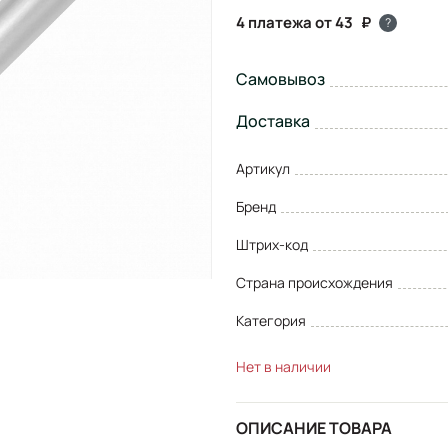
4 платежа от 43
?
Самовывоз
Доставка
Артикул
Бренд
Штрих-код
Страна происхождения
Категория
Нет в наличии
ОПИСАНИЕ ТОВАРА