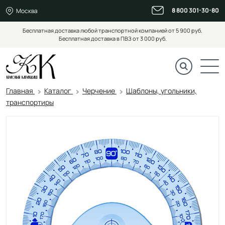
8 800 301-30-80
Москва
Бесплатная доставка любой транспортной компанией от 5 900 руб.
Бесплатная доставка в ПВЗ от 3 000 руб.
Главная
Каталог
Черчение
Шаблоны, угольники,
транспортиры