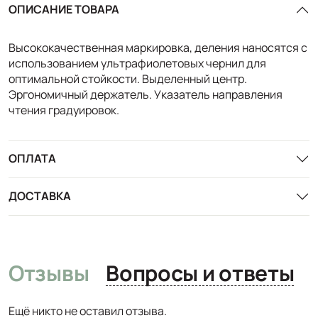
ОПИСАНИЕ ТОВАРА
Высококачественная маркировка, деления наносятся с
использованием ультрафиолетовых чернил для
оптимальной стойкости. Выделенный центр.
Эргономичный держатель. Указатель направления
чтения градуировок.
ОПЛАТА
ДОСТАВКА
Отзывы
Вопросы и ответы
Ещё никто не оставил отзыва.