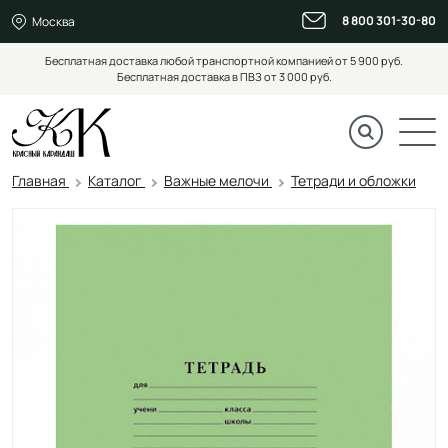
8 800 301-30-80
Москва
Бесплатная доставка любой транспортной компанией от 5 900 руб.
Бесплатная доставка в ПВЗ от 3 000 руб.
Главная
Каталог
Важные мелочи
Тетради и обложки