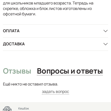
для школьников младшего возраста. Тетрадь на
скрепке, обложка и блок листов изготовлены из
офсетной бумаги.
ОПЛАТА
ДОСТАВКА
Отзывы
Вопросы и ответы
Ещё никто не оставил отзыва.
задать вопрос
Кешбэк