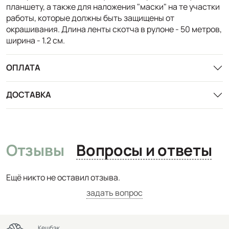
планшету, а также для наложения "маски" на те участки
работы, которые должны быть защищены от
окрашивания. Длина ленты скотча в рулоне - 50 метров,
ширина - 1.2 см.
ОПЛАТА
ДОСТАВКА
Отзывы
Вопросы и ответы
Ещё никто не оставил отзыва.
задать вопрос
Кешбэк