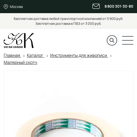
8 800 301-30-80
Москва
Бесплатная доставка любой транспортной компанией от 5 900 руб.
Бесплатная доставка в ПВЗ от 3 000 руб.
Главная
Каталог
Инструменты для живописи
Малярный скотч