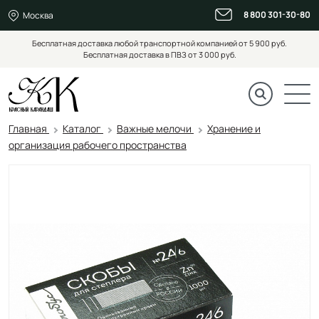
8 800 301-30-80
Москва
Бесплатная доставка любой транспортной компанией от 5 900 руб.
Бесплатная доставка в ПВЗ от 3 000 руб.
Главная
Каталог
Важные мелочи
Хранение и
организация рабочего пространства