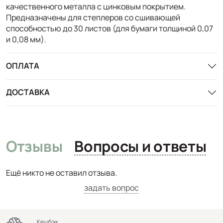
качественного металла с цинковым покрытием.
Предназначены для степлеров со сшивающей
способностью до 30 листов (для бумаги толщиной 0,07
и 0,08 мм).
ОПЛАТА
ДОСТАВКА
Отзывы
Вопросы и ответы
Ещё никто не оставил отзыва.
задать вопрос
Кешбэк