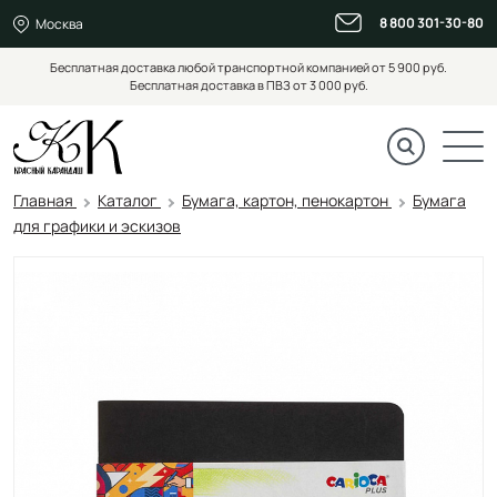
8 800 301-30-80
Москва
Бесплатная доставка любой транспортной компанией от 5 900 руб.
Бесплатная доставка в ПВЗ от 3 000 руб.
Главная
Каталог
Бумага, картон, пенокартон
Бумага
для графики и эскизов