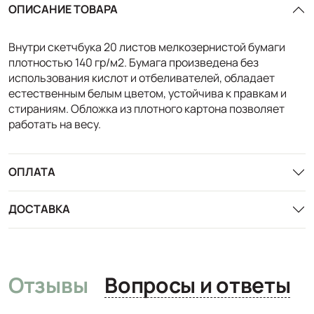
ОПИСАНИЕ ТОВАРА
Внутри скетчбука 20 листов мелкозернистой бумаги
плотностью 140 гр/м2. Бумага произведена без
использования кислот и отбеливателей, обладает
естественным белым цветом, устойчива к правкам и
стираниям. Обложка из плотного картона позволяет
работать на весу.
ОПЛАТА
ДОСТАВКА
Отзывы
Вопросы и ответы