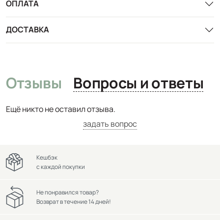
ОПЛАТА
ДОСТАВКА
Отзывы
Вопросы и ответы
Ещё никто не оставил отзыва.
задать вопрос
Кешбэк
с каждой покупки
Не понравился товар?
Возврат в течение 14 дней!