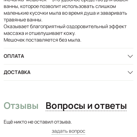
ванны, которое позволит использовать слишком
маленькие кусочки мыла во время душа и заваривать
травяные ванны.
Оказывает благоприятный оздоровительный эффект
массажа и отшелушивает кожу.
Мешочек поставляется без мыла.
ОПЛАТА
ДОСТАВКА
Отзывы
Вопросы и ответы
Ещё никто не оставил отзыва.
задать вопрос