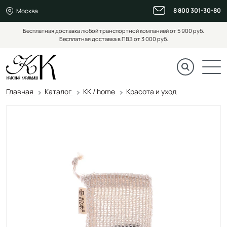
8 800 301-30-80
Москва
Бесплатная доставка любой транспортной компанией от 5 900 руб.
Бесплатная доставка в ПВЗ от 3 000 руб.
Главная
Каталог
KK / home
Красота и уход