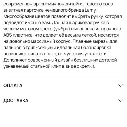
современном эргономичном дизайне - своего рода
визитная карточка немецкого бренда Lamy.
Многообразие цветов позволит выбрать ручку, которая
подойдет именно вам. Данная шариковая ручка в
черном матовом цвете (умбра) выполнена из прочного
ABS пластика, что делает её весьма легкой, несмотря
на довольно массивный корпус. Плавные вырезы для
пальцев в грип-секции и идеальная балансировка
позволяют писать долго, не чувствуя усталости.
Дополняет современный дизайн без лишних деталей
узнаваемый стальной клип в виде скрепки.
ОПЛАТА
ДОСТАВКА