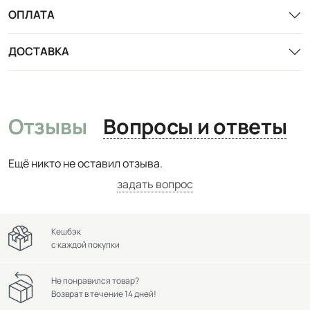
ОПЛАТА
ДОСТАВКА
Отзывы
Вопросы и ответы
Ещё никто не оставил отзыва.
задать вопрос
Кешбэк
с каждой покупки
Не понравился товар?
Возврат в течение 14 дней!