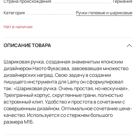
Страна происхождения
Германия
Категория
Ручки гелевые и шариковые
Нет в наличии
ОПИСАНИЕ ТОВАРА
Шариковая ручка, созданная знаменитым японским
дизайнером Наото Фукасава, завоевавшая множество
дизайнерских наград. Свою задачу в создании
пишущего инструмента для Lamy он сформулировал
так: «Шариковая ручка. Очень простая, но нескучная».
Трехгранный корпус, скругленные грани, полностью
встроенный клип. Удобство и простота в сочетании с
совершенным дизайном. Оптимальное сочетание цена-
качество. Используется со стержнем большого
размера М16.