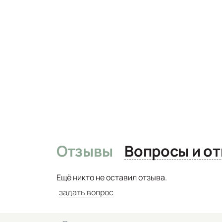
Отзывы
Вопро
Ещё никто не оставил отзыва.
задать вопрос