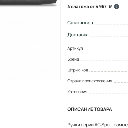
4 платежа от 4 967
?
Самовывоз
Доставка
Артикул
Бренд
Штрих-код
Страна происхождения
Категория
ОПИСАНИЕ ТОВАРА
Ручки серии AC Sport самые