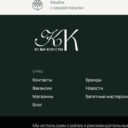
Кешбэк
с каждой покупки
О НАС
Контакты
Бренды
Вакансии
Новости
Магазины
Багетные мастерск
Блог
Мы используем cookies и рекомендательные