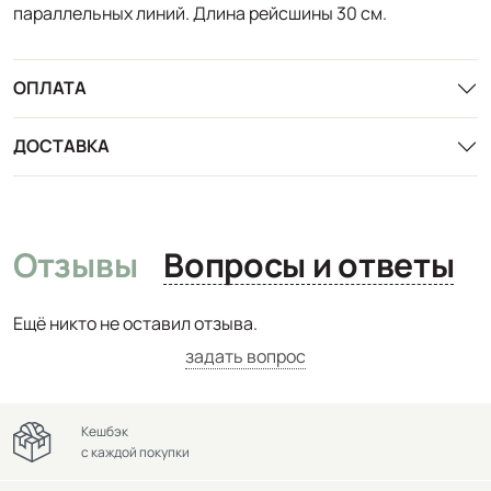
параллельных линий. Длина рейсшины 30 см.
ОПЛАТА
ДОСТАВКА
Отзывы
Вопросы и ответы
Ещё никто не оставил отзыва.
задать вопрос
Кешбэк
с каждой покупки