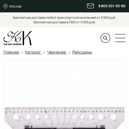
8 800 301-30-80
Москва
Бесплатная доставка любой транспортной компанией от 5 900 руб.
Бесплатная доставка в ПВЗ от 3 000 руб.
Главная
Каталог
Черчение
Рейсшины