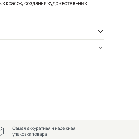
вых красок, создания художественных
Самая аккуратная и надежная
упаковка товара