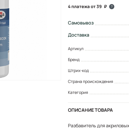
4 платежа от 39
?
Самовывоз
Доставка
Артикул
Бренд
Штрих-код
Страна происхождения
Категория
ОПИСАНИЕ ТОВАРА
Разбавитель для акриловых