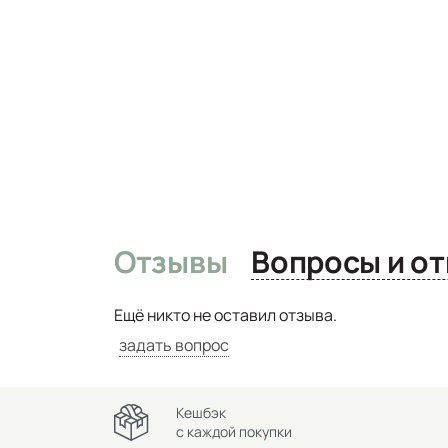
Отзывы
Вопро
Ещё никто не оставил отзыва.
задать вопрос
Кешбэк
с каждой покупки