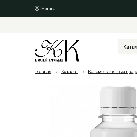
Москва
Ката
Главная
Каталог
Вспомогательные средс