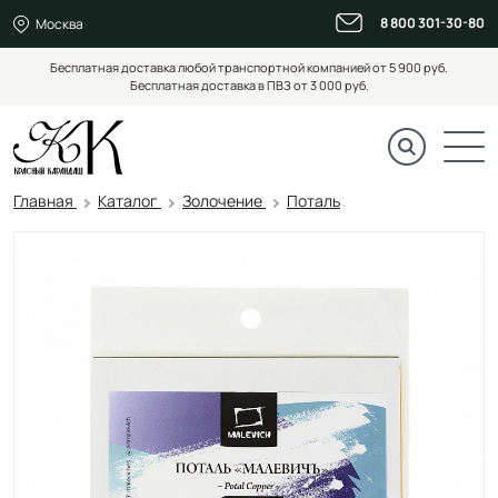
8 800 301-30-80
Москва
Бесплатная доставка любой транспортной компанией от 5 900 руб.
Бесплатная доставка в ПВЗ от 3 000 руб.
Главная
Каталог
Золочение
Поталь