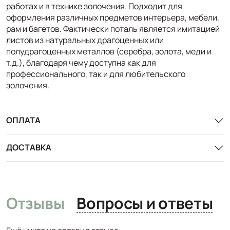
работах и в технике золочения. Подходит для
оформления различных предметов интерьера, мебели,
рам и багетов. Фактически поталь является имитацией
листов из натуральных драгоценных или
полудрагоценных металлов (серебра, золота, меди и
т.д.), благодаря чему доступна как для
профессионального, так и для любительского
золочения.
ОПЛАТА
ДОСТАВКА
Отзывы
Вопросы и ответы