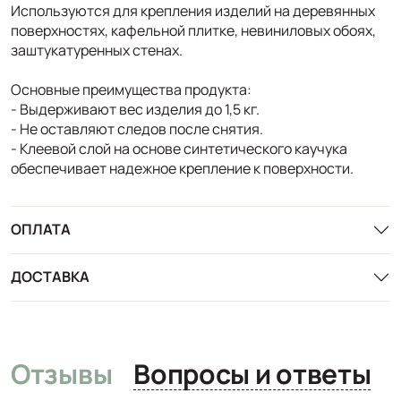
Используются для крепления изделий на деревянных
поверхностях, кафельной плитке, невиниловых обоях,
заштукатуренных стенах.
Основные преимущества продукта:
- Выдерживают вес изделия до 1,5 кг.
- Не оставляют следов после снятия.
- Клеевой слой на основе синтетического каучука
обеспечивает надежное крепление к поверхности.
ОПЛАТА
ДОСТАВКА
Отзывы
Вопросы и ответы