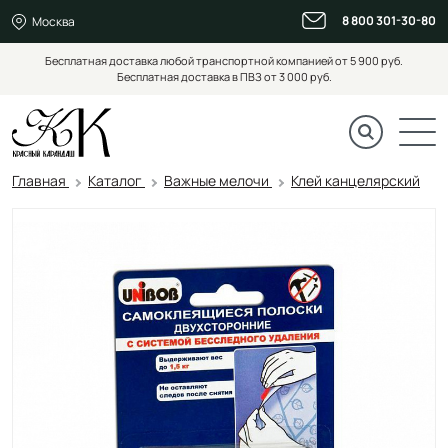
8 800 301-30-80
Москва
Бесплатная доставка любой транспортной компанией от 5 900 руб.
Бесплатная доставка в ПВЗ от 3 000 руб.
Главная
Каталог
Важные мелочи
Клей канцелярский