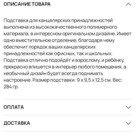
ОПИСАНИЕ ТОВАРА
Подставка для канцелярских принадлежностей
выполнена из высококачественного полимерного
материала, в интересном оригинальном дизайне. Имеет
одно вместительное отделение, благодаря чему
обеспечит порядок ваших канцелярских
принадлежностей как офисных, так и школьных.
Подставка отлично подойдёт и взрослому, и ребёнку,
прекрасно впишется в интерьер любого помещения, а
необычный дизайн будет всегда поднимать
настроение. Размер подставки: 9 х 9,5 х 12,5 см. Вес:
284 гр.
ОПЛАТА
ДОСТАВКА