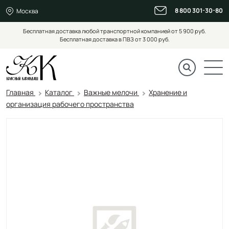
8 800 301-30-80
Москва
Бесплатная доставка любой транспортной компанией от 5 900 руб.
Бесплатная доставка в ПВЗ от 3 000 руб.
Главная
Каталог
Важные мелочи
Хранение и
организация рабочего пространства