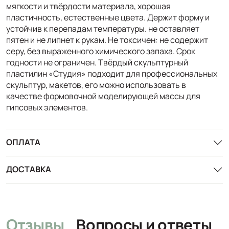
мягкости и твёрдости материала, хорошая
пластичность, естественные цвета. Держит форму и
устойчив к перепадам температуры. не оставляет
пятен и не липнет к рукам. Не токсичен: не содержит
серу, без выраженного химического запаха. Срок
годности не ограничен. Твёрдый скульптурный
пластилин «Студия» подходит для профессиональных
скульптур, макетов, его можно использовать в
качестве формовочной моделирующей массы для
гипсовых элементов.
ОПЛАТА
ДОСТАВКА
Отзывы
Вопросы и ответы