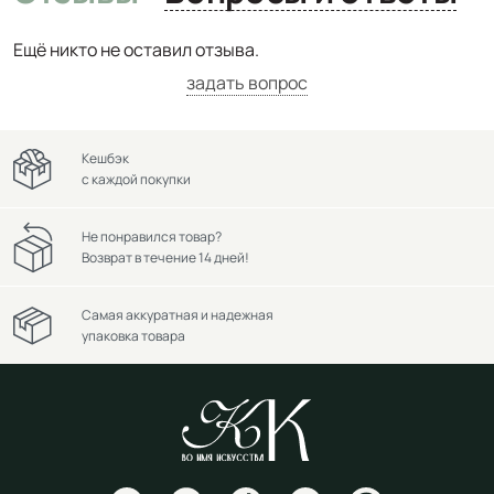
Ещё никто не оставил отзыва.
задать вопрос
Кешбэк
с каждой покупки
Не понравился товар?
Возврат в течение 14 дней!
Самая аккуратная и надежная
упаковка товара