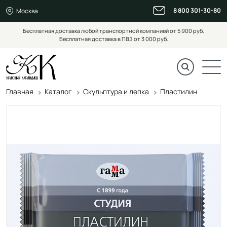
8 800 301-30-80
Москва
Бесплатная доставка любой транспортной компанией от 5 900 руб.
Бесплатная доставка в ПВЗ от 3 000 руб.
Главная
Каталог
Скульптура и лепка
Пластилин