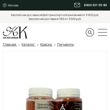
8 800 301-30-80
Москва
Бесплатная доставка любой транспортной компанией от 5 900 руб.
Бесплатная доставка в ПВЗ от 3 000 руб.
Главная
Каталог
Краски
Пигменты