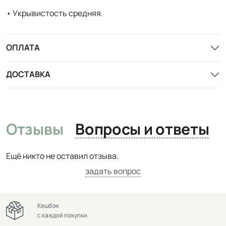
• Укрывистость средняя.
ОПЛАТА
ДОСТАВКА
Отзывы
Вопросы и ответы
Ещё никто не оставил отзыва.
задать вопрос
Кешбэк
с каждой покупки