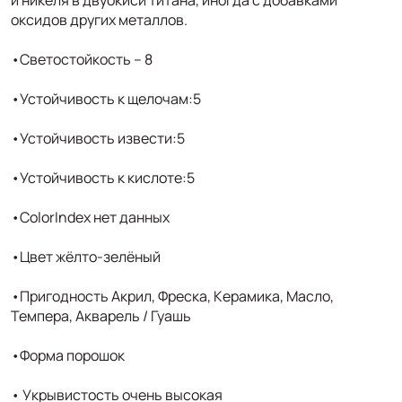
оксидов других металлов.
•Светостойкость – 8
•Устойчивость к щелочам:5
•Устойчивость извести:5
•Устойчивость к кислоте:5
•ColorIndex нет данных
•Цвет жёлто-зелёный
•Пригодность Акрил, Фреска, Керамика, Масло,
Темпера, Акварель / Гуашь
•Форма порошок
• Укрывистость очень высокая