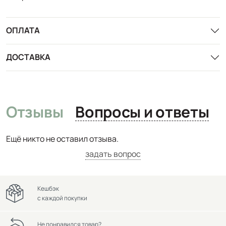
ОПЛАТА
ДОСТАВКА
Отзывы
Вопросы и ответы
Ещё никто не оставил отзыва.
задать вопрос
Кешбэк
с каждой покупки
Не понравился товар?