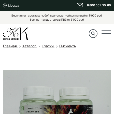
8 800 301-30-80
Москва
Бесплатная доставка любой транспортной компанией от 5 900 руб.
Бесплатная доставка в ПВЗ от 3 000 руб.
Главная
Каталог
Краски
Пигменты