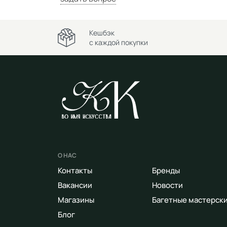
Кешбэк
с каждой покупки
О НАС
Контакты
Бренды
Вакансии
Новости
Магазины
Багетные мастерск
Блог