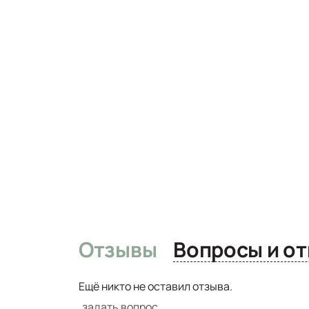
Отзывы
Вопро
Ещё никто не оставил отзыва.
задать вопрос