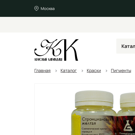
Москва
Ката
Главная
Каталог
Краски
Пигменты