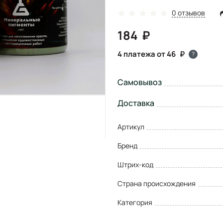
0 отзывов
184
4 платежа от 46
?
Самовывоз
Доставка
Артикул
Бренд
Штрих-код
Страна происхождения
Категория