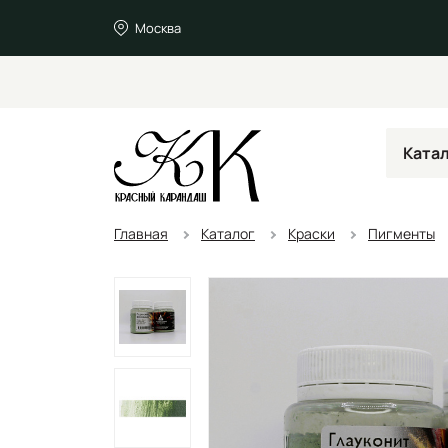
Москва
Ката
Главная
Каталог
Краски
Пигменты