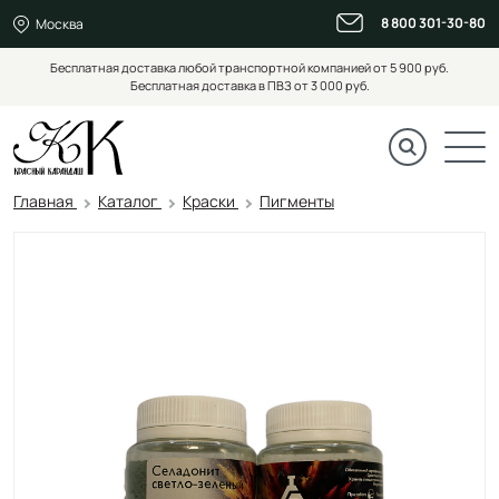
8 800 301-30-80
Москва
Бесплатная доставка любой транспортной компанией от 5 900 руб.
Бесплатная доставка в ПВЗ от 3 000 руб.
Главная
Каталог
Краски
Пигменты