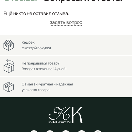
Ещё никто не оставил отзыва.
задать вопрос
Кешбэк
с каждой покупки
Не понравился товар?
Возврат в течение 14 дней!
Самая аккуратная и надежная
упаковка товара