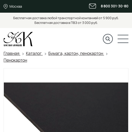
8 800 301-30-80
Москва
Бесплатная доставка любой транспортной компанией от 5 900 руб.
Бесплатная доставка в ПВЗ от 3 000 руб.
Главная
Каталог
Бумага, картон, пенокартон
Пенокартон