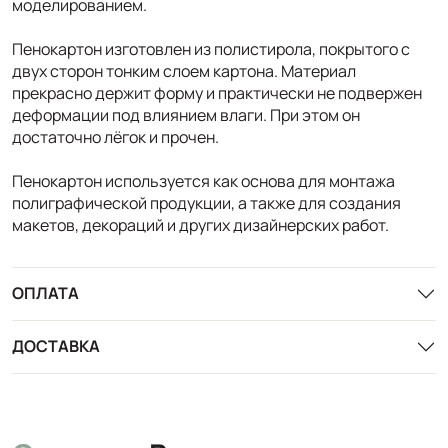
моделированием.
Пенокартон изготовлен из полистирола, покрытого с
двух сторон тонким слоем картона. Материал
прекрасно держит форму и практически не подвержен
деформации под влиянием влаги. При этом он
достаточно лёгок и прочен.
Пенокартон используется как основа для монтажа
полиграфической продукции, а также для создания
макетов, декораций и других дизайнерских работ.
ОПЛАТА
ДОСТАВКА