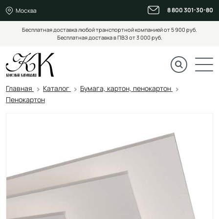
8 800 301-30-80
Москва
Бесплатная доставка любой транспортной компанией от 5 900 руб.
Бесплатная доставка в ПВЗ от 3 000 руб.
Главная
Каталог
Бумага, картон, пенокартон
Пенокартон