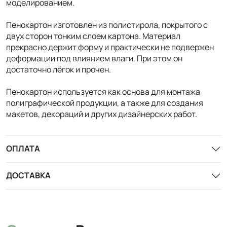
моделированием.
Пенокартон изготовлен из полистирола, покрытого с
двух сторон тонким слоем картона. Материал
прекрасно держит форму и практически не подвержен
деформации под влиянием влаги. При этом он
достаточно лёгок и прочен.
Пенокартон используется как основа для монтажа
полиграфической продукции, а также для создания
макетов, декораций и других дизайнерских работ.
ОПЛАТА
ДОСТАВКА