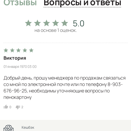
Отзывы
Вопросы и ответы
5.0
на основе
1
оценок.
Виктория
01 января 1970 03:00
Добрый день, прошу менеджера по продажам связаться
со мной по электронной почте или по телефону 8-903-
676-96-25, необходимы уточняющие вопросы по
пенокартону
0
2
Кешбэк