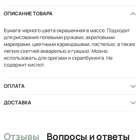
ОПИСАНИЕ ТОВАРА
Бумага черного цвета окрашенная в массе. Подходит
для рисования гелевыми ручками, акриловыми
маркерами, цветными карандашами, пастелью, а также
легких скетчей акварелью и гуашью. Можно
использовать для оригами и скрапбукинга. Не
содержит кислот.
ОПЛАТА
ДОСТАВКА
Отзывы
Вопросы и ответы