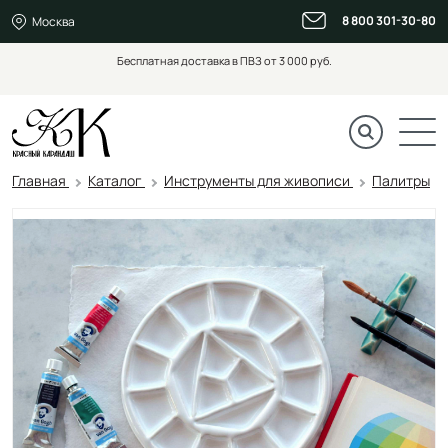
8 800 301-30-80
Москва
Бесплатная доставка в ПВЗ от 3 000 руб.
Главная
Каталог
Инструменты для живописи
Палитры