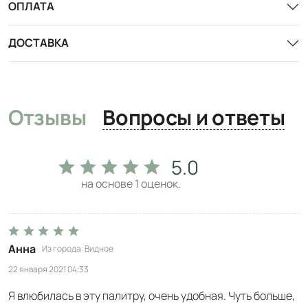
ОПЛАТА
ДОСТАВКА
Отзывы
Вопросы и ответы
5.0
на основе
1
оценок.
Анна
Из города
Видное
22 января 2021 04:33
Я влюбилась в эту палитру, очень удобная. Чуть больше,