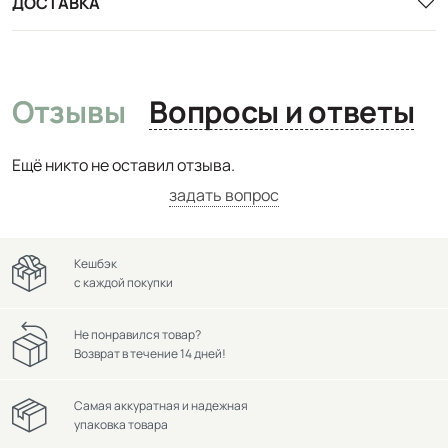
ДОСТАВКА
Отзывы
Вопросы и ответы
Ещё никто не оставил отзыва.
задать вопрос
Кешбэк
с каждой покупки
Не понравился товар?
Возврат в течение 14 дней!
Самая аккуратная и надежная
упаковка товара