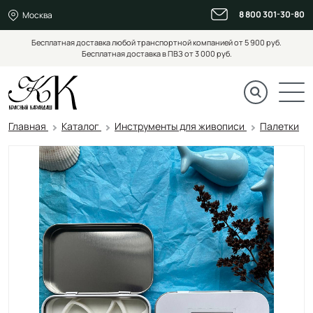
8 800 301-30-80
Москва
Бесплатная доставка любой транспортной компанией от 5 900 руб.
Бесплатная доставка в ПВЗ от 3 000 руб.
Главная
Каталог
Инструменты для живописи
Палетки