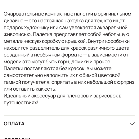
Очаровательные компактные палетки в оригинальном
дизайне — это настоящая находка для тех, кто ищет
подарок художнику или сам увлекается акварельной
живописью. Палетка представляет собой небольшую
металлическую коробку с крышкой. Внутри коробочки
находится разделитель для красок различного цвета,
созданный в необычном формате — в зависимости от
модели это могут быть горы, домики и прочее.
Палетки поставляются без красок, вы можете
самостоятельно наполнить их любимой цветовой
гаммой получателя, спрятать в них небольшой сюрприз
или оставить как есть.
Идеальный аксессуар для пленэров и зарисовок в
путешествиях!
ОПЛАТА