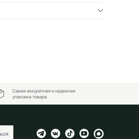
Самая аккуратная и надежная
упаковка товара
ься