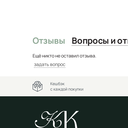
Отзывы
Вопро
Ещё никто не оставил отзыва.
задать вопрос
Кешбэк
с каждой покупки