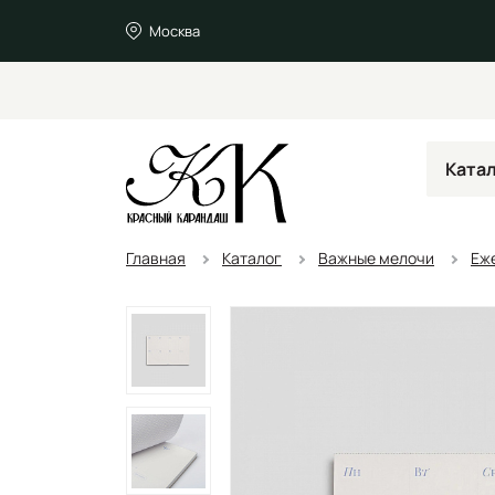
Москва
Ката
Главная
Каталог
Важные мелочи
Еж