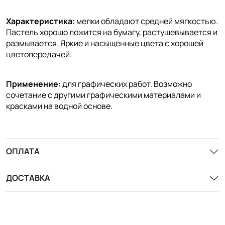
Характеристика:
мелки обладают средней мягкостью.
Пастель хорошо ложится на бумагу, растушевывается и
размывается. Яркие и насыщенные цвета с хорошей
цветопередачей.
Применение:
для графических работ. Возможно
сочетание с другими графическими материалами и
красками на водной основе.
ОПЛАТА
ДОСТАВКА