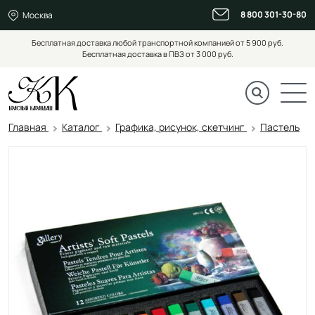
8 800 301-30-80
Москва
Бесплатная доставка любой транспортной компанией от 5 900 руб.
Бесплатная доставка в ПВЗ от 3 000 руб.
Главная
Каталог
Графика, рисунок, скетчинг
Пастель