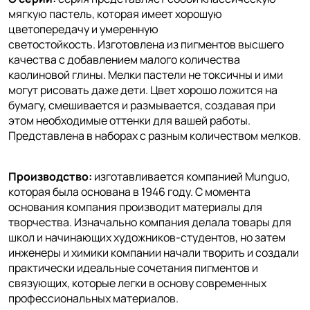
мягкую пастель, которая имеет хорошую
цветопередачу и умеренную
светостойкость. Изготовлена из пигментов высшего
качества с добавлением малого количества
каолиновой глины. Мелки пастели не токсичны и ими
могут рисовать даже дети. Цвет хорошо ложится на
бумагу, смешивается и размывается, создавая при
этом необходимые оттенки для вашей работы.
Представлена в наборах с разным количеством мелков.
Производство:
изготавливается компанией Munguo,
которая была основана в 1946 году. С момента
основания компания производит материалы для
творчества. Изначально компания делала товары для
школ и начинающих художников-студентов, но затем
инженеры и химики компании начали творить и создали
практически идеальные сочетания пигментов и
связующих, которые легки в основу современных
профессиональных материалов.