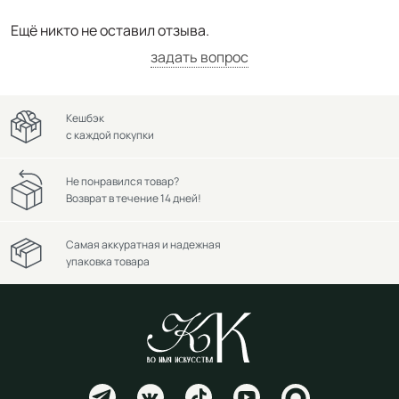
Ещё никто не оставил отзыва.
задать вопрос
Кешбэк
с каждой покупки
Не понравился товар?
Возврат в течение 14 дней!
Самая аккуратная и надежная
упаковка товара