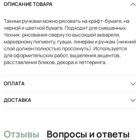
ОПИСАНИЕ ТОВАРА
Такими ручками можно рисовать на крафт-бумаге, на
черной и цветной бумаге. Подходит для смешанных
техник: рисования сверху по высохшей акварели,
маркерному пигменту, гуаши, линерам и ручкам (нижний
слой должен полностью просохнуть). Используется
для оформительских работ, выделения акцентов,
расставления бликов, декора и леттеринга.
ОПЛАТА
ДОСТАВКА
Отзывы
Вопросы и ответы