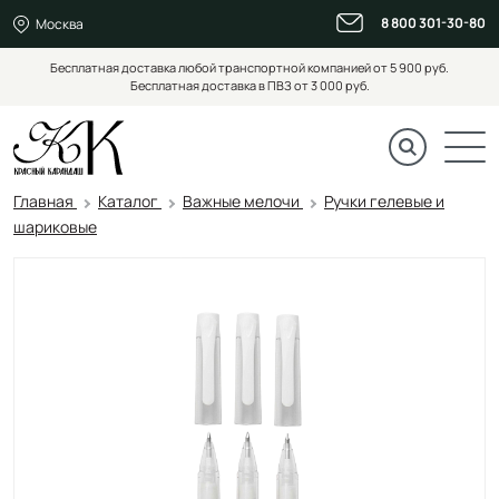
8 800 301-30-80
Москва
Бесплатная доставка любой транспортной компанией от 5 900 руб.
Бесплатная доставка в ПВЗ от 3 000 руб.
Главная
Каталог
Важные мелочи
Ручки гелевые и
шариковые