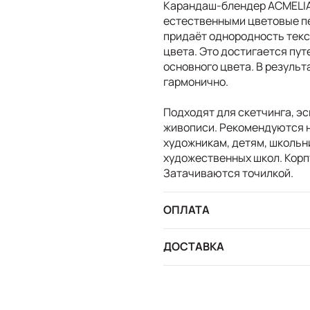
Карандаш-блендер ACMELIA
естественными цветовые пе
придаёт однородность текс
цвета. Это достигается пу
основного цвета. В результ
гармонично.
Подходят для скетчинга, эс
живописи. Рекомендуются
художникам, детям, школьн
художественных школ. Корп
Затачиваются точилкой.
ОПЛАТА
ДОСТАВКА