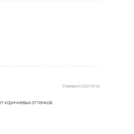
01 февраля 2024 03:42
ет коричневых оттенков.