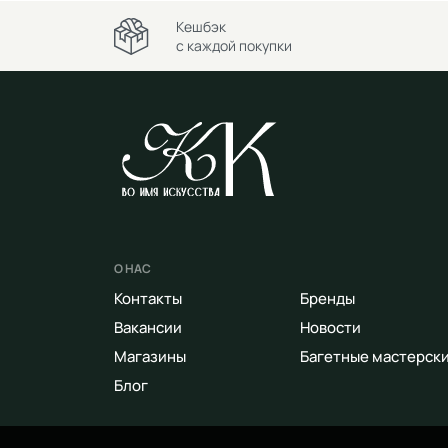
Кешбэк
с каждой покупки
О НАС
Контакты
Бренды
Вакансии
Новости
Магазины
Багетные мастерск
Блог