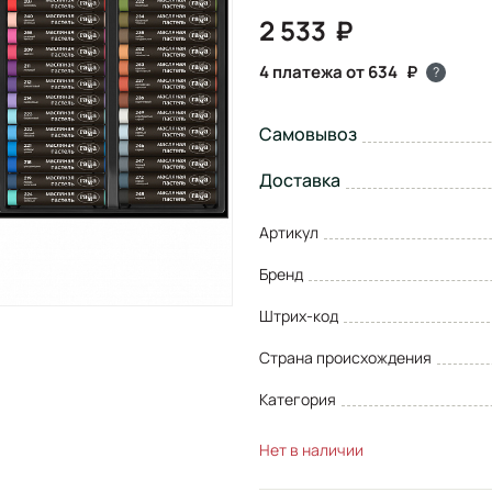
2 533
4 платежа от 634
?
Самовывоз
Доставка
Артикул
Бренд
Штрих-код
Страна происхождения
Категория
Нет в наличии