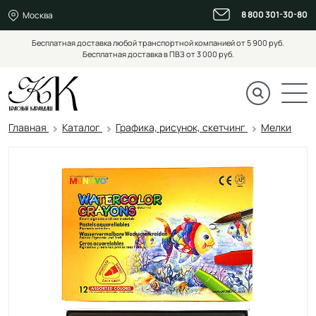
8 800 301-30-80
Москва
Бесплатная доставка любой транспортной компанией от 5 900 руб.
Бесплатная доставка в ПВЗ от 3 000 руб.
Главная
Каталог
Графика, рисунок, скетчинг
Мелки