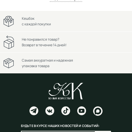
Кешбэк
с каждой покупки
Не понравился товар?
Возврат в течение 14 дней!
Самая аккуратная и надежная
упаковка товара
БУДЬТЕ В КУРСЕ НАШИХ НОВОСТЕЙ И СОБЫТИЙ: