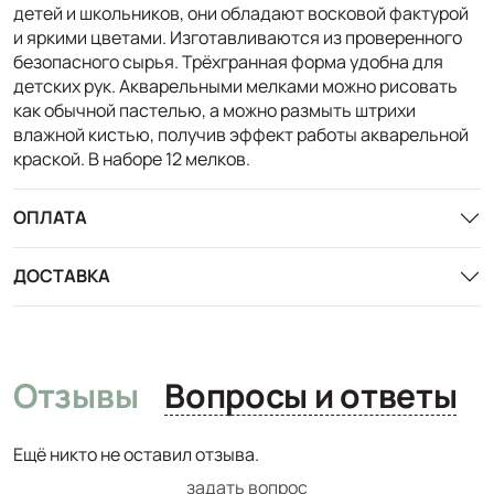
детей и школьников, они обладают восковой фактурой
и яркими цветами. Изготавливаются из проверенного
безопасного сырья. Трёхгранная форма удобна для
детских рук. Акварельными мелками можно рисовать
как обычной пастелью, а можно размыть штрихи
влажной кистью, получив эффект работы акварельной
краской. В наборе 12 мелков.
ОПЛАТА
ДОСТАВКА
Отзывы
Вопросы и ответы
Ещё никто не оставил отзыва.
задать вопрос