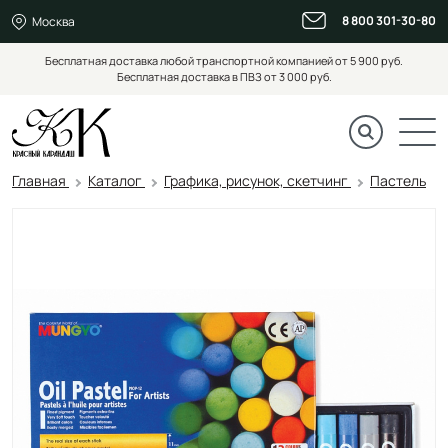
8 800 301-30-80
Москва
Бесплатная доставка любой транспортной компанией от 5 900 руб.
Бесплатная доставка в ПВЗ от 3 000 руб.
Главная
Каталог
Графика, рисунок, скетчинг
Пастель