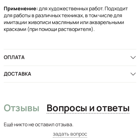
Применение:
для художественных работ. Подходит
для работы в различных техниках, в том числе для
имитации живописи масляными или акварельными
красками (при помощи растворителя).
ОПЛАТА
ДОСТАВКА
Отзывы
Вопросы и ответы
Ещё никто не оставил отзыва.
задать вопрос