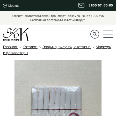
8 800 301-30-80
Москва
Бесплатная доставка любой транспортной компанией от 5 900 руб.
Бесплатная доставка в ПВЗ от 3 000 руб.
Главная
Каталог
Графика, рисунок, скетчинг
Маркеры
и фломастеры