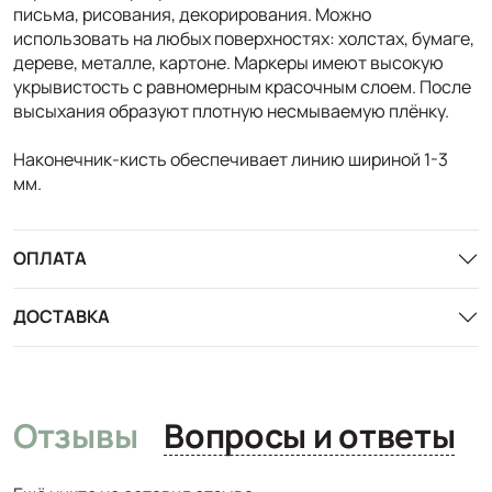
письма, рисования, декорирования. Можно
использовать на любых поверхностях: холстах, бумаге,
дереве, металле, картоне. Маркеры имеют высокую
укрывистость с равномерным красочным слоем. После
высыхания образуют плотную несмываемую плёнку.
Наконечник-кисть обеспечивает линию шириной 1-3
мм.
ОПЛАТА
ДОСТАВКА
Отзывы
Вопросы и ответы