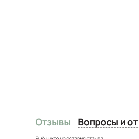
Отзывы
Вопро
Ещё никто не оставил отзыва.