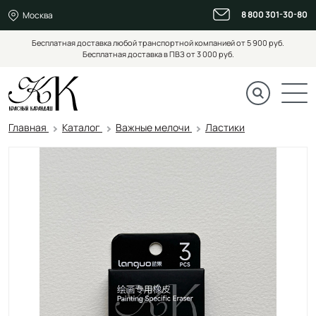
8 800 301-30-80
Москва
Бесплатная доставка любой транспортной компанией от 5 900 руб.
Бесплатная доставка в ПВЗ от 3 000 руб.
Главная
Каталог
Важные мелочи
Ластики