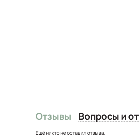
Отзывы
Вопро
Ещё никто не оставил отзыва.