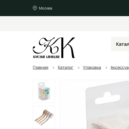
Москва
Ката
Главная
Каталог
Упаковка
Аксессуа