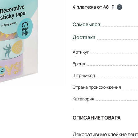
4 платежа от 48
?
Самовывоз
Доставка
Артикул
Бренд
Штрих-код
Страна происхождения
Категория
ОПИСАНИЕ ТОВАРА
Декоративные клейкие лен