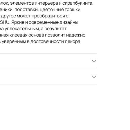
лок, элементов интерьера и скрапбукинга.
вники, подставки, цветочные горшки,
 другое может преобразиться с
SHU. Яркие и современные дизайны
а увлекательным, а результат
ная клеевая основа позволит надежно
ь уверенным в долговечности декора.