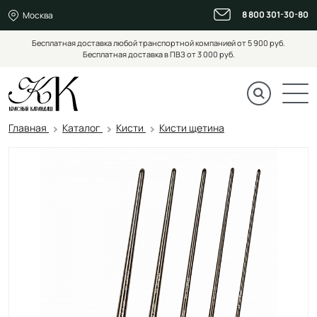
8 800 301-30-80
Москва
Бесплатная доставка любой транспортной компанией от 5 900 руб.
Бесплатная доставка в ПВЗ от 3 000 руб.
Главная
Каталог
Кисти
Кисти щетина