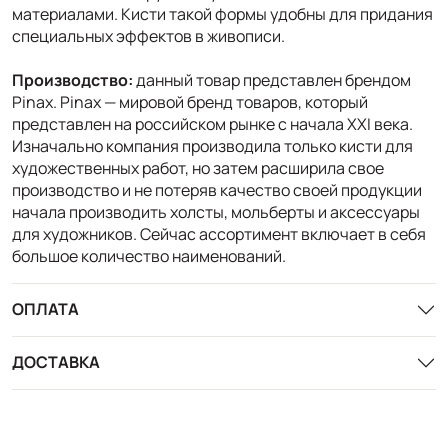
материалами. Кисти такой формы удобны для придания
специальных эффектов в живописи.
Производство:
данный товар представлен брендом
Pinax. Pinax — мировой бренд товаров, который
представлен на российском рынке с начала XXI века.
Изначально компания производила только кисти для
художественных работ, но затем расширила свое
производство и не потеряв качество своей продукции
начала производить холсты, мольберты и аксессуары
для художников. Сейчас ассортимент включает в себя
большое количество наименований.
ОПЛАТА
ДОСТАВКА