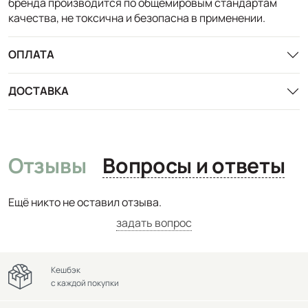
бренда производится по общемировым стандартам
качества, не токсична и безопасна в применении.
ОПЛАТА
ДОСТАВКА
Отзывы
Вопросы и ответы
Ещё никто не оставил отзыва.
задать вопрос
Кешбэк
с каждой покупки