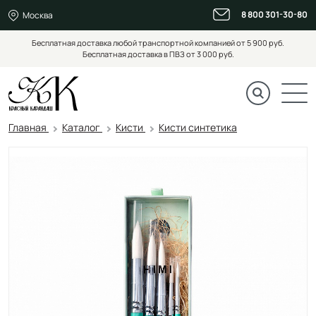
8 800 301-30-80
Москва
Бесплатная доставка любой транспортной компанией от 5 900 руб.
Бесплатная доставка в ПВЗ от 3 000 руб.
Главная
Каталог
Кисти
Кисти синтетика