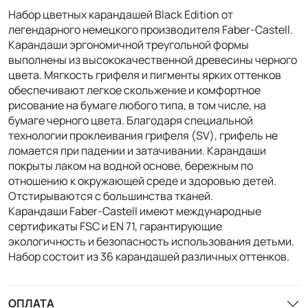
Набор цветных карандашей Black Edition от
легендарного немецкого производителя Faber-Castell.
Карандаши эргономичной треугольной формы
выполнены из высококачественной древесины черного
цвета. Мягкость грифеля и пигменты ярких оттенков
обеспечивают легкое скольжение и комфортное
рисование на бумаге любого типа, в том числе, на
бумаге черного цвета. Благодаря специальной
технологии проклеивания грифеля (SV), грифель не
ломается при падении и затачивании. Карандаши
покрыты лаком на водной основе, бережным по
отношению к окружающей среде и здоровью детей.
Отстирываются с большинства тканей.
Карандаши Faber-Castell имеют международные
сертификаты FSC и EN 71, гарантирующие
экологичность и безопасность использования детьми.
Набор состоит из 36 карандашей различных оттенков.
ОПЛАТА