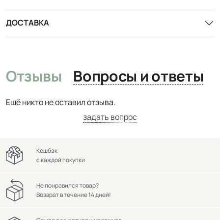
ДОСТАВКА
Отзывы
Вопросы и ответы
Ещё никто не оставил отзыва.
задать вопрос
Кешбэк
с каждой покупки
Не понравился товар?
Возврат в течение 14 дней!