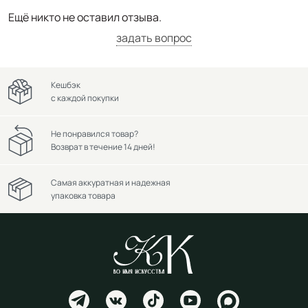
Ещё никто не оставил отзыва.
задать вопрос
Кешбэк
с каждой покупки
Не понравился товар?
Возврат в течение 14 дней!
Самая аккуратная и надежная
упаковка товара