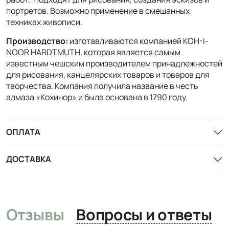
портретов. Возможно применение в смешанных
техниках живописи.
Производство:
изготавливаются компанией KOH-I-
NOOR HARDTMUTH, которая является самым
известным чешским производителем принадлежностей
для рисования, канцелярских товаров и товаров для
творчества. Компания получила название в честь
алмаза «Кохинор» и была основана в 1790 году.
ОПЛАТА
ДОСТАВКА
Отзывы
Вопросы и ответы