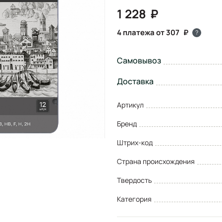
1 228
4 платежа от 307
?
Самовывоз
Доставка
Артикул
Бренд
Штрих-код
Страна происхождения
Твердость
Категория