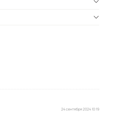
24 сентября 2024 10:19